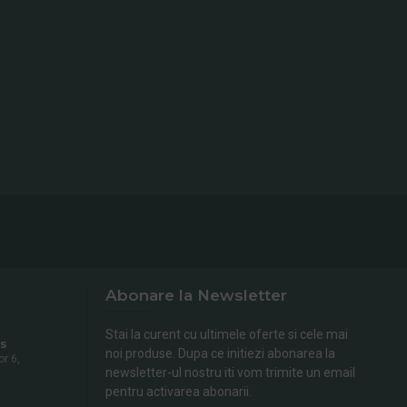
Abonare la Newsletter
Stai la curent cu ultimele oferte si cele mai
s
noi produse. Dupa ce initiezi abonarea la
or 6,
newsletter-ul nostru iti vom trimite un email
pentru activarea abonarii.