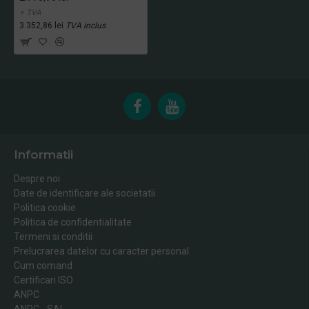
+ TVA
3.352,86 lei
TVA inclus
Informatii
Despre noi
Date de identificare ale societatii
Politica cookie
Politica de confidentialitate
Termeni si conditii
Prelucrarea datelor cu caracter personal
Cum comand
Certificari ISO
ANPC
ANPC - SAL