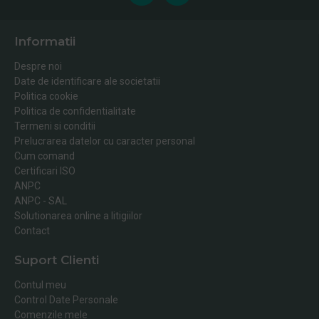
Informatii
Despre noi
Date de identificare ale societatii
Politica cookie
Politica de confidentialitate
Termeni si conditii
Prelucrarea datelor cu caracter personal
Cum comand
Certificari ISO
ANPC
ANPC - SAL
Solutionarea online a litigiilor
Contact
Suport Clienti
Contul meu
Control Date Personale
Comenzile mele