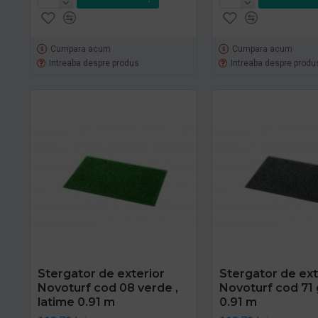
Cumpara acum
Cumpara acum
Intreaba despre produs
Intreaba despre produ
Stergator de exterior
Stergator de ext
Novoturf cod 08 verde ,
Novoturf cod 71 g
latime 0.91 m
0.91 m