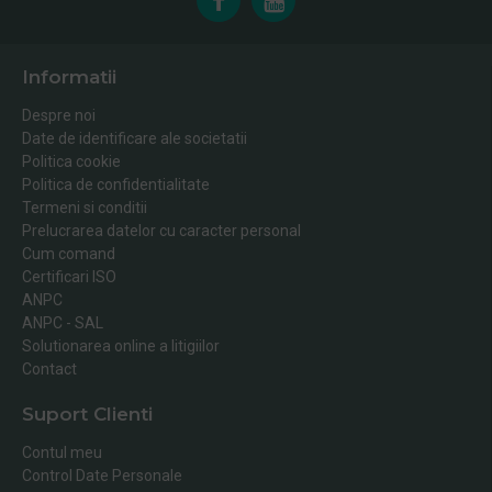
Informatii
Despre noi
Date de identificare ale societatii
Politica cookie
Politica de confidentialitate
Termeni si conditii
Prelucrarea datelor cu caracter personal
Cum comand
Certificari ISO
ANPC
ANPC - SAL
Solutionarea online a litigiilor
Contact
Suport Clienti
Contul meu
Control Date Personale