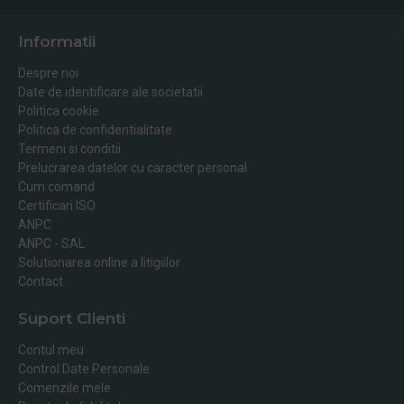
Informatii
Despre noi
Date de identificare ale societatii
Politica cookie
Politica de confidentialitate
Termeni si conditii
Prelucrarea datelor cu caracter personal
Cum comand
Certificari ISO
ANPC
ANPC - SAL
Solutionarea online a litigiilor
Contact
Suport Clienti
Contul meu
Control Date Personale
Comenzile mele