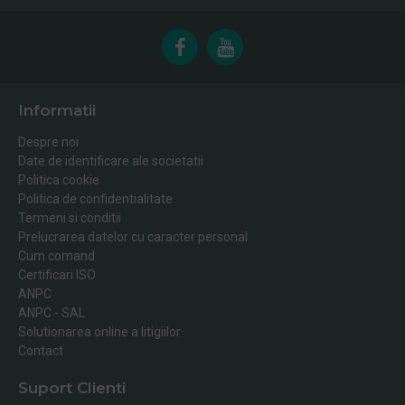
Informatii
Despre noi
Date de identificare ale societatii
Politica cookie
Politica de confidentialitate
Termeni si conditii
Prelucrarea datelor cu caracter personal
Cum comand
Certificari ISO
ANPC
ANPC - SAL
Solutionarea online a litigiilor
Contact
Suport Clienti