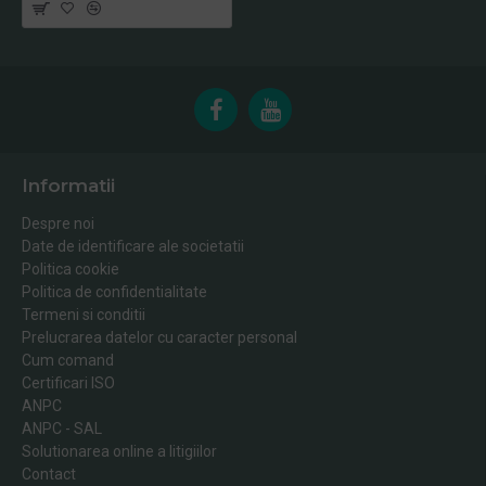
Informatii
Despre noi
Date de identificare ale societatii
Politica cookie
Politica de confidentialitate
Termeni si conditii
Prelucrarea datelor cu caracter personal
Cum comand
Certificari ISO
ANPC
ANPC - SAL
Solutionarea online a litigiilor
Contact