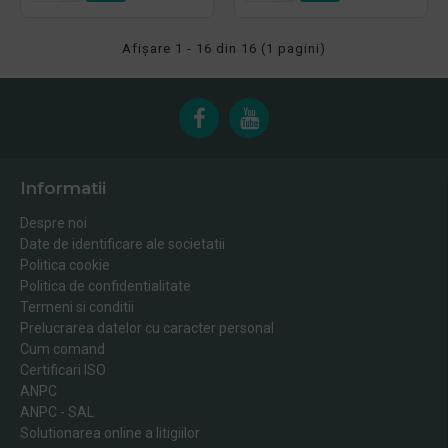
Afişare 1 - 16 din 16 (1 pagini)
Informatii
Despre noi
Date de identificare ale societatii
Politica cookie
Politica de confidentialitate
Termeni si conditii
Prelucrarea datelor cu caracter personal
Cum comand
Certificari ISO
ANPC
ANPC - SAL
Solutionarea online a litigiilor