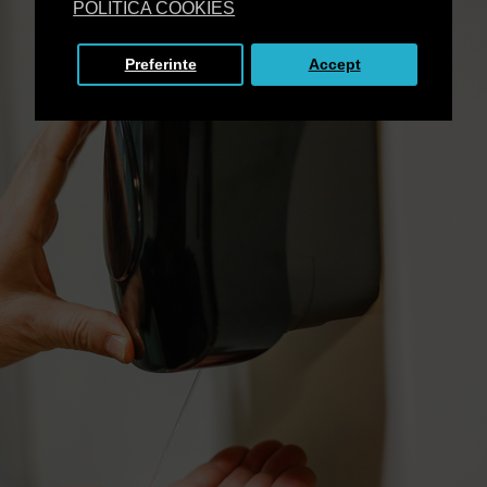
POLITICA COOKIES
Preferinte
Accept