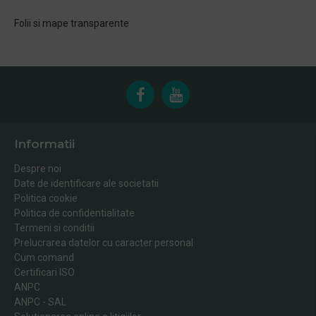
Folii si mape transparente
Informatii
Despre noi
Date de identificare ale societatii
Politica cookie
Politica de confidentialitate
Termeni si conditii
Prelucrarea datelor cu caracter personal
Cum comand
Certificari ISO
ANPC
ANPC - SAL