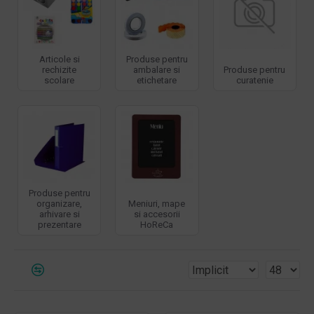
Articole si
Produse pentru
rechizite
ambalare si
Produse pentru
scolare
etichetare
curatenie
Produse pentru
organizare,
Meniuri, mape
arhivare si
si accesorii
prezentare
HoReCa