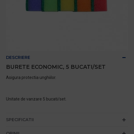
DESCRIERE
BURETE ECONOMIC, 5 BUCATI/SET
Asigura protectia unghiilor.
Unitate de vanzare 5 bucati/set.
SPECIFICATII
OPINII