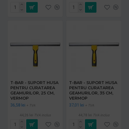
T-BAR - SUPORT HUSA
T-BAR - SUPORT HUSA
PENTRU CURATAREA
PENTRU CURATAREA
GEAMURILOR, 25 CM,
GEAMURILOR, 35 CM,
VERMOP
VERMOP
36,58 lei
37,01 lei
+ TVA
+ TVA
44,26 lei
TVA inclus
44,78 lei
TVA inclus