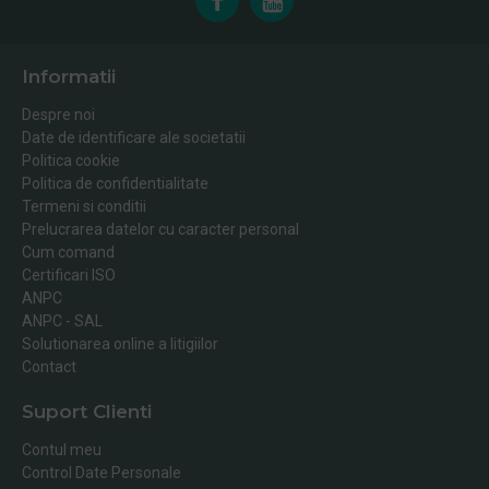
Informatii
Despre noi
Date de identificare ale societatii
Politica cookie
Politica de confidentialitate
Termeni si conditii
Prelucrarea datelor cu caracter personal
Cum comand
Certificari ISO
ANPC
ANPC - SAL
Solutionarea online a litigiilor
Contact
Suport Clienti
Contul meu
Control Date Personale