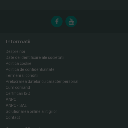
Informatii
Despre noi
Date de identificare ale societatii
Politica cookie
Politica de confidentialitate
Termeni si conditii
Prelucrarea datelor cu caracter personal
Cum comand
Certificari ISO
ANPC
ANPC - SAL
Solutionarea online a litigiilor
Contact