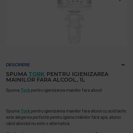
DESCRIERE
SPUMA
TORK
PENTRU IGIENIZAREA
MAINILOR FARA ALCOOL, 1L
Spuma
Tork
pentru igienizarea mainilor fara alcool
Spuma
Tork
pentru igienizarea mainilor fara alcool cu acid lactic
este alegerea perfectă pentru igiena mâinilor fără apă, atunci
când alcoolul nu este o alternativă.