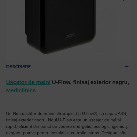
DESCRIERE
Uscator de maini
U-Flow, finisaj exterior negru,
Mediclinics
Un Nou uscător de mâini ultrarapid, tip U flow®, cu capac ABS,
finisaj exterior negru.
Noul U-Flow este un uscător de mâini
rapid, eficient din punct de vedere energetic, ecologic, igienic și
elegant, potrivit pentru instalațiile cu trafic intens.
Designul său