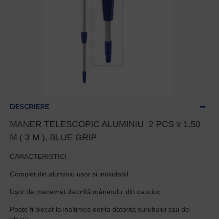
DESCRIERE
MANER TELESCOPIC ALUMINIU 2 PCS x 1.50
M ( 3 M ), BLUE GRIP
CARACTERISTICI
Complet din aluminiu usor si inoxidabil
Ușor de manevrat datorită mânerului din cauciuc
Poate fi blocat la inaltimea dorita datorita surubului sau de