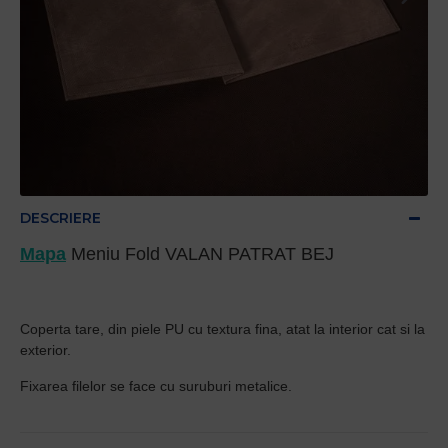
DESCRIERE
Mapa
Meniu Fold VALAN PATRAT BEJ
Coperta tare, din piele PU cu textura fina, atat la interior cat si la
exterior.
Fixarea filelor se face cu suruburi metalice.