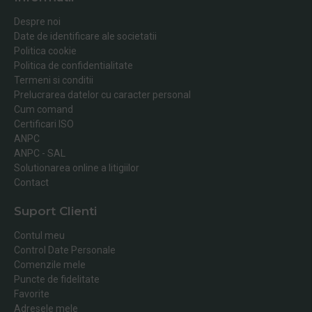
Despre noi
Date de identificare ale societatii
Politica cookie
Politica de confidentialitate
Termeni si conditii
Prelucrarea datelor cu caracter personal
Cum comand
Certificari ISO
ANPC
ANPC - SAL
Solutionarea online a litigiilor
Contact
Suport Clienti
Contul meu
Control Date Personale
Comenzile mele
Puncte de fidelitate
Favorite
Adresele mele