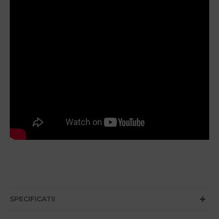
SPECIFICATII