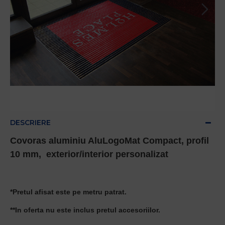
DESCRIERE
Covoras aluminiu AluLogoMat Compact, profil
10 mm, exterior/interior personalizat
*Pretul afisat este pe metru patrat.
**In oferta nu este inclus pretul accesoriilor.