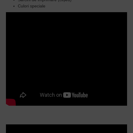
Culori speciale