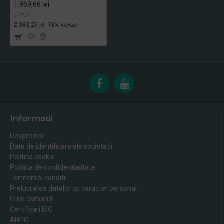
1.969,66 lei
+ TVA
2.383,29 lei
TVA inclus
Informatii
Despre noi
Date de identificare ale societatii
Politica cookie
Politica de confidentialitate
Termeni si conditii
Prelucrarea datelor cu caracter personal
Cum comand
Certificari ISO
ANPC