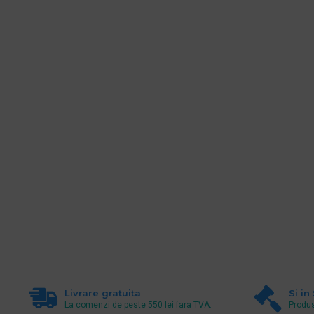
Livrare gratuita
Si in
La comenzi de peste 550 lei fara TVA.
Produs