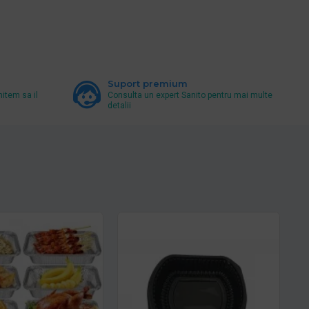
Suport premium
mitem sa il
Consulta un expert Sanito pentru mai multe
detalii