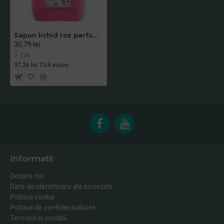
Sapun lichid roz parfumat, Fabi, canistra 5L
30,79 lei
+ TVA
37,26 lei
TVA inclus
Informatii
Despre noi
Date de identificare ale societatii
Politica cookie
Politica de confidentialitate
Termeni si conditii