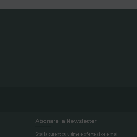
Abonare la Newsletter
Stai la curent cu ultimele oferte si cele mai