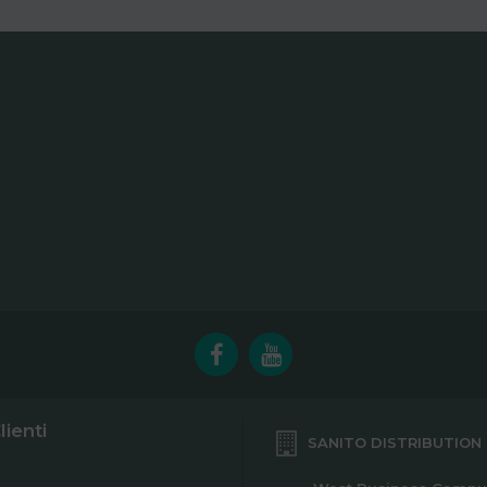
lienti
SANITO DISTRIBUTION