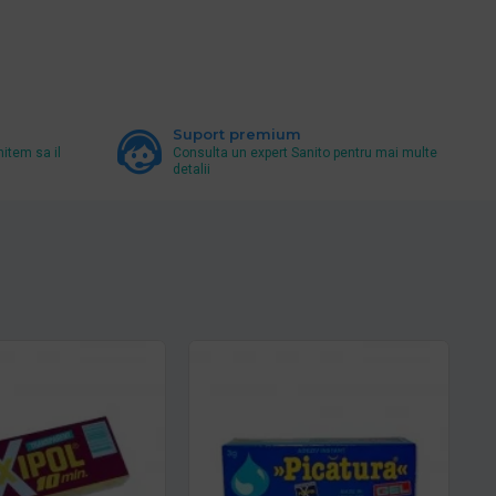
Suport premium
mitem sa il
Consulta un expert Sanito pentru mai multe
detalii