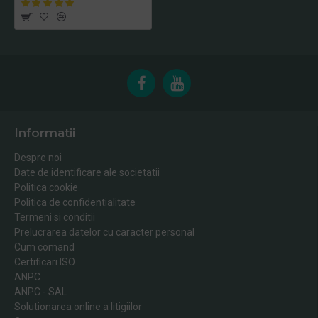
Informatii
Despre noi
Date de identificare ale societatii
Politica cookie
Politica de confidentialitate
Termeni si conditii
Prelucrarea datelor cu caracter personal
Cum comand
Certificari ISO
ANPC
ANPC - SAL
Solutionarea online a litigiilor