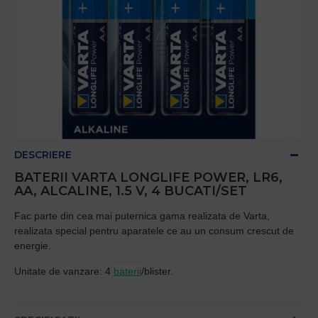
DESCRIERE
BATERII VARTA LONGLIFE POWER, LR6,
AA, ALCALINE, 1.5 V, 4 BUCATI/SET
Fac parte din cea mai puternica gama realizata de Varta,
realizata special pentru aparatele ce au un consum crescut de
energie.
Unitate de vanzare: 4
baterii
/blister.