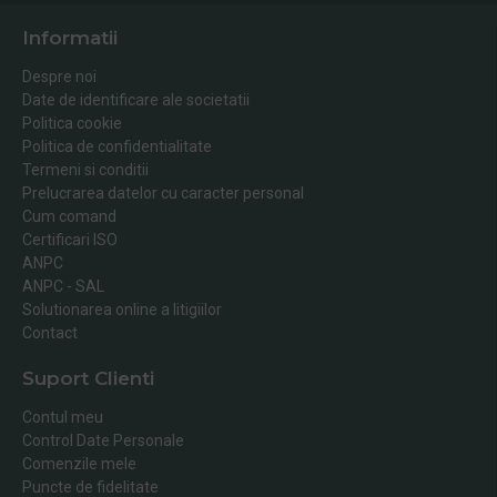
Informatii
Despre noi
Date de identificare ale societatii
Politica cookie
Politica de confidentialitate
Termeni si conditii
Prelucrarea datelor cu caracter personal
Cum comand
Certificari ISO
ANPC
ANPC - SAL
Solutionarea online a litigiilor
Contact
Suport Clienti
Contul meu
Control Date Personale
Comenzile mele
Puncte de fidelitate