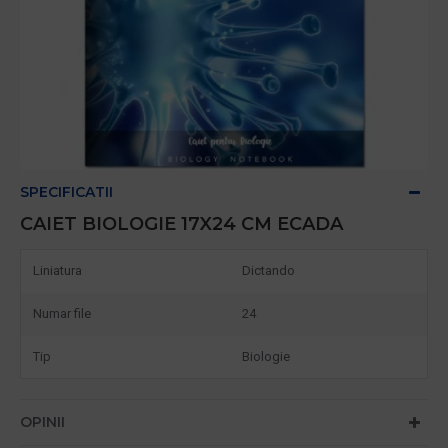
SPECIFICATII
CAIET BIOLOGIE 17X24 CM ECADA
Liniatura
Dictando
Numar file
24
Tip
Biologie
OPINII