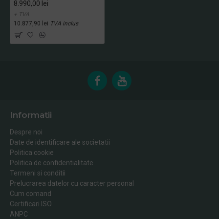
8.990,00 lei
+ TVA
10.877,90 lei
TVA inclus
Informatii
Despre noi
Date de identificare ale societatii
Politica cookie
Politica de confidentialitate
Termeni si conditii
Prelucrarea datelor cu caracter personal
Cum comand
Certificari ISO
ANPC