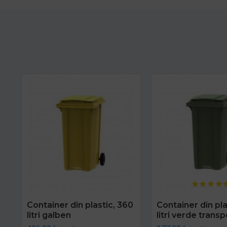
Container din plastic, 360
Container din pla
litri galben
litri verde transp