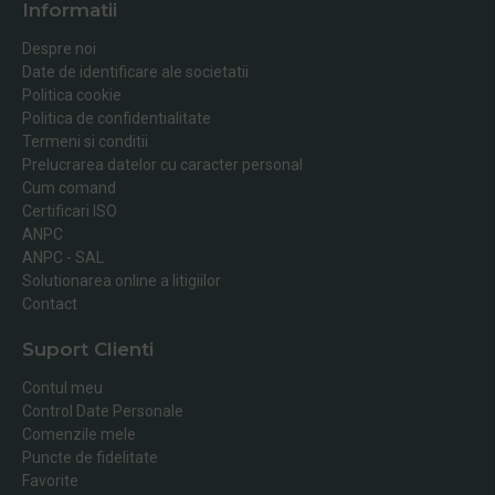
Informatii
Despre noi
Date de identificare ale societatii
Politica cookie
Politica de confidentialitate
Termeni si conditii
Prelucrarea datelor cu caracter personal
Cum comand
Certificari ISO
ANPC
ANPC - SAL
Solutionarea online a litigiilor
Contact
Suport Clienti
Contul meu
Control Date Personale
Comenzile mele
Puncte de fidelitate
Favorite