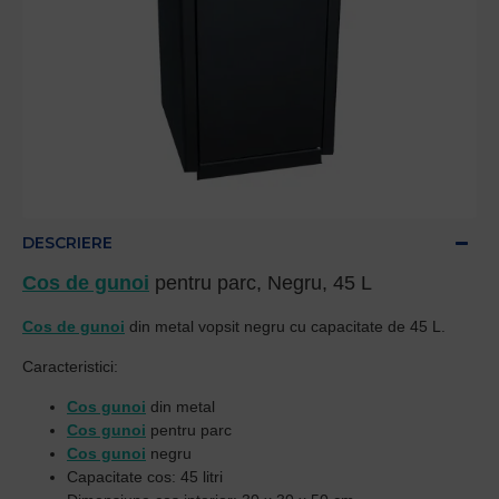
DESCRIERE
Cos de gunoi
pentru parc, Negru, 45 L
Cos de gunoi
din metal vopsit negru cu capacitate de 45 L.
Caracteristici:
Cos gunoi
din metal
Cos gunoi
pentru parc
Cos gunoi
negru
Capacitate cos: 45 litri