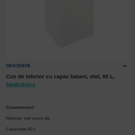
DESCRIERE
Cos de interior cu capac batant, otel, 80 L,
Mediclinics
Caracteristici:
Material: otel vopsit alb
Capacitate 80 L