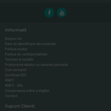
Informatii
Despre noi
Date de identificare ale societatii
Politica cookie
Politica de confidentialitate
Termeni si conditii
Prelucrarea datelor cu caracter personal
Cum comand
Certificari ISO
ANPC
ANPC - SAL
Solutionarea online a litigiilor
Contact
Suport Clienti