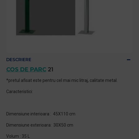
DESCRIERE
COS DE PARC
21
*pretul afisat este pentru cel mai mic litraj, calitate metal.
Caracteristici:
Dimensiune interioara : 45X110 cm
Dimensiune exterioara: 30X50 cm
Volum : 35 L