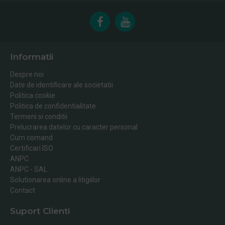
Informatii
Despre noi
Date de identificare ale societatii
Politica cookie
Politica de confidentialitate
Termeni si conditii
Prelucrarea datelor cu caracter personal
Cum comand
Certificari ISO
ANPC
ANPC - SAL
Solutionarea online a litigiilor
Contact
Suport Clienti