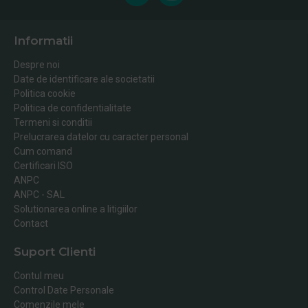
Informatii
Despre noi
Date de identificare ale societatii
Politica cookie
Politica de confidentialitate
Termeni si conditii
Prelucrarea datelor cu caracter personal
Cum comand
Certificari ISO
ANPC
ANPC - SAL
Solutionarea online a litigiilor
Contact
Suport Clienti
Contul meu
Control Date Personale
Comenzile mele