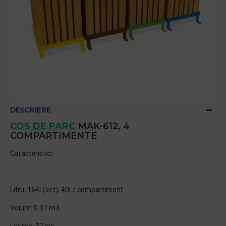
DESCRIERE
COS DE PARC
MAK-612, 4
COMPARTIMENTE
Caracteristici:
Litru: 164L(set); 40L/ compartiment
Volum: 0.37 m3