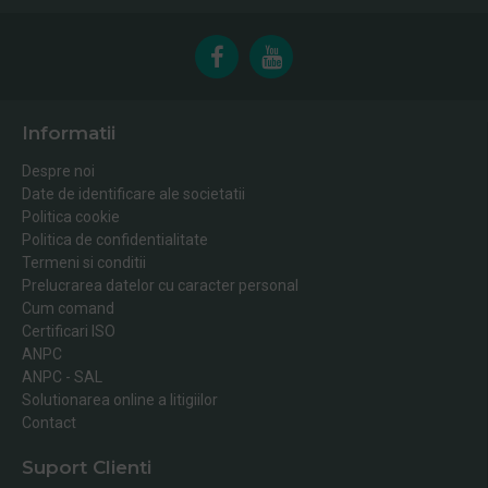
Informatii
Despre noi
Date de identificare ale societatii
Politica cookie
Politica de confidentialitate
Termeni si conditii
Prelucrarea datelor cu caracter personal
Cum comand
Certificari ISO
ANPC
ANPC - SAL
Solutionarea online a litigiilor
Contact
Suport Clienti