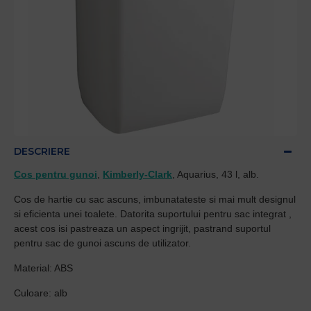
DESCRIERE
Cos pentru gunoi
,
Kimberly-Clark
, Aquarius, 43 l, alb.
Cos de hartie cu sac ascuns, imbunatateste si mai mult designul
si eficienta unei toalete. Datorita suportului pentru sac integrat ,
acest cos isi pastreaza un aspect ingrijit, pastrand suportul
pentru sac de gunoi ascuns de utilizator.
Material: ABS
Culoare: alb