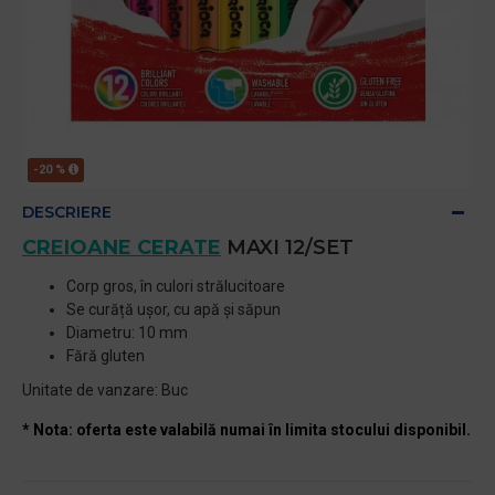
-20 %
DESCRIERE
CREIOANE CERATE
MAXI 12/SET
Corp gros, în culori strălucitoare
Se curăță ușor, cu apă și săpun
Diametru: 10 mm
Fără gluten
Unitate de vanzare: Buc
* Nota: oferta este valabilă numai în limita stocului disponibil.