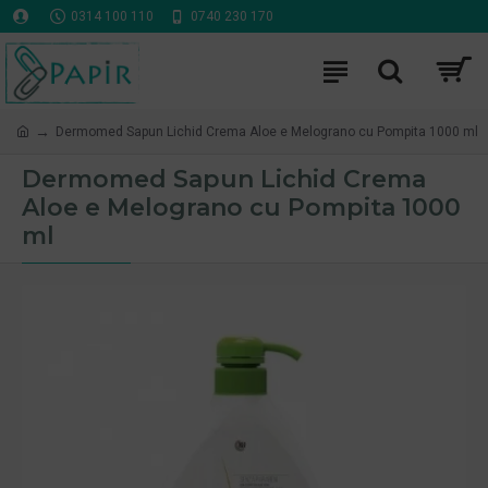
0314 100 110
0740 230 170
Dermomed Sapun Lichid Crema Aloe e Melograno cu Pompita 1000 ml
Dermomed Sapun Lichid Crema
Aloe e Melograno cu Pompita 1000
ml