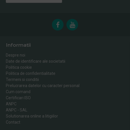
Informatii
Despre noi
Date de identificare ale societatii
Politica cookie
Politica de confidentialitate
Termeni si conditii
Prelucrarea datelor cu caracter personal
Cum comand
Certificari ISO
ANPC
ANPC - SAL
Solutionarea online a litigiilor
Contact