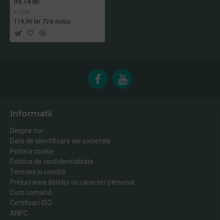
99,14 lei
+ TVA
119,96 lei
TVA inclus
Informatii
Despre noi
Date de identificare ale societatii
Politica cookie
Politica de confidentialitate
Termeni si conditii
Prelucrarea datelor cu caracter personal
Cum comand
Certificari ISO
ANPC