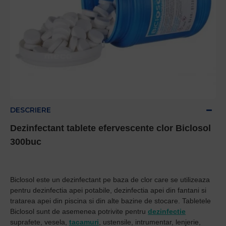
DESCRIERE
Dezinfectant tablete efervescente clor Biclosol
300buc
Biclosol este un dezinfectant pe baza de clor care se utilizeaza
pentru dezinfectia apei potabile, dezinfectia apei din fantani si
tratarea apei din piscina si din alte bazine de stocare. Tabletele
Biclosol sunt de asemenea potrivite pentru
dezinfectie
suprafete, vesela,
tacamuri
, ustensile, intrumentar, lenjerie,