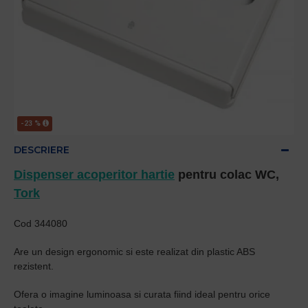
-23 %
DESCRIERE
Dispenser acoperitor hartie
pentru colac WC,
Tork
Cod 344080
Are un design ergonomic si este realizat din plastic ABS
rezistent.
Ofera o imagine luminoasa si curata fiind ideal pentru orice