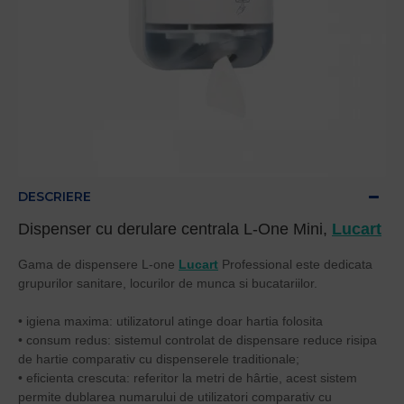
DESCRIERE
Dispenser cu derulare centrala L-One Mini,
Lucart
Gama de dispensere L-one
Lucart
Professional este dedicata
grupurilor sanitare, locurilor de munca si bucatariilor.
• igiena maxima: utilizatorul atinge doar hartia folosita
• consum redus: sistemul controlat de dispensare reduce risipa
de hartie comparativ cu dispenserele traditionale;
• eficienta crescuta: referitor la metri de hârtie, acest sistem
permite dublarea numarului de utilizatori comparativ cu