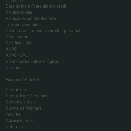
Date de identificare ale societatii
Politica cookie
Politica de confidentialitate
Termeni si conditii
Prelucrarea datelor cu caracter personal
Cum comand
Certificari ISO
ANPC
ANPC - SAL
Solutionarea online a litigiilor
Contact
Suport Clienti
Contul meu
Control Date Personale
Comenzile mele
Puncte de fidelitate
Favorite
Adresele mele
Returnari