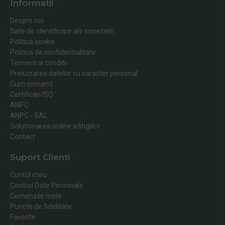
Informatii
Despre noi
Date de identificare ale societatii
Politica cookie
Politica de confidentialitate
Termeni si conditii
Prelucrarea datelor cu caracter personal
Cum comand
Certificari ISO
ANPC
ANPC - SAL
Solutionarea online a litigiilor
Contact
Suport Clienti
Contul meu
Control Date Personale
Comenzile mele
Puncte de fidelitate
Favorite