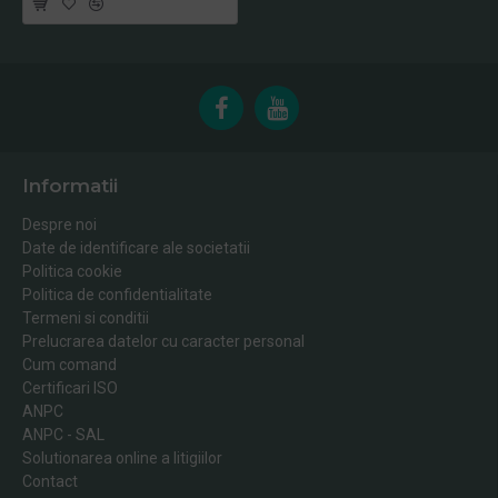
Informatii
Despre noi
Date de identificare ale societatii
Politica cookie
Politica de confidentialitate
Termeni si conditii
Prelucrarea datelor cu caracter personal
Cum comand
Certificari ISO
ANPC
ANPC - SAL
Solutionarea online a litigiilor
Contact