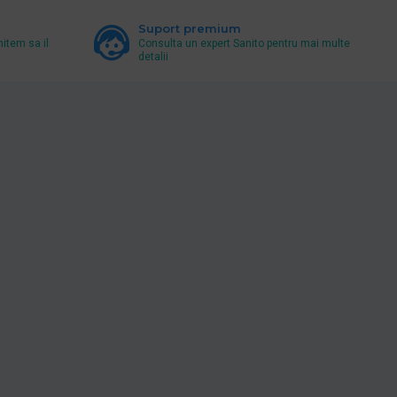
Suport premium
mitem sa il
Consulta un expert Sanito pentru mai multe
detalii