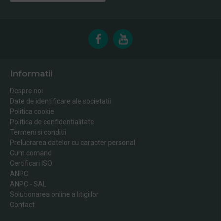
Informatii
Despre noi
Date de identificare ale societatii
Politica cookie
Politica de confidentialitate
Termeni si conditii
Prelucrarea datelor cu caracter personal
Cum comand
Certificari ISO
ANPC
ANPC - SAL
Solutionarea online a litigiilor
Contact