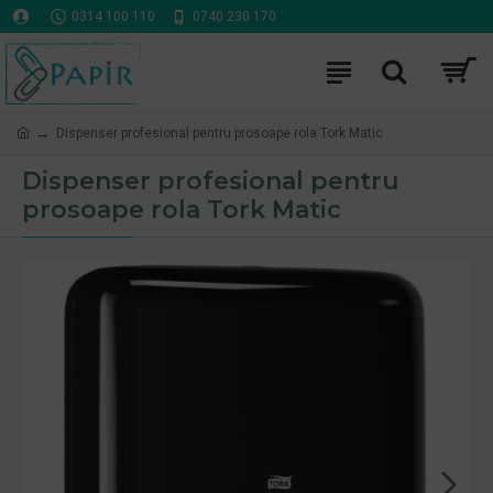
0314 100 110
0740 230 170
Dispenser profesional pentru prosoape rola Tork Matic
Dispenser profesional pentru
prosoape rola Tork Matic