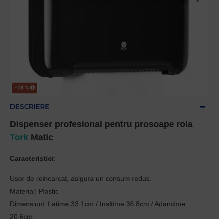
-18 %
DESCRIERE
Dispenser profesional pentru prosoape rola
Tork
Matic
Caracteristici
:
Usor de reincarcat, asigura un consum redus.
Material: Plastic
Dimensiuni: Latime 33.1cm / Inaltime 36.8cm / Adancime
20.6cm.