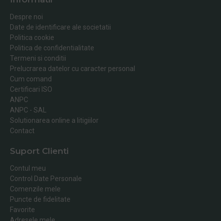
Despre noi
Date de identificare ale societatii
Politica cookie
Politica de confidentialitate
Termeni si conditii
Prelucrarea datelor cu caracter personal
Cum comand
Certificari ISO
ANPC
ANPC - SAL
Solutionarea online a litigiilor
Contact
Suport Clienti
Contul meu
Control Date Personale
Comenzile mele
Puncte de fidelitate
Favorite
Adresele mele