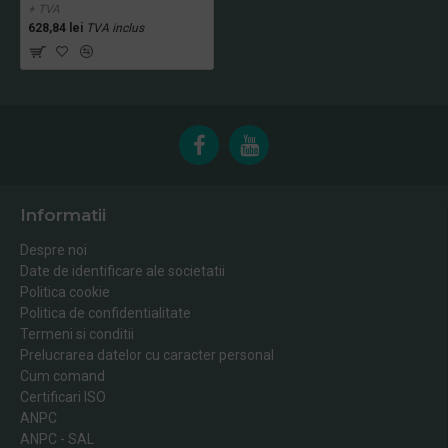
+ TVA
628,84 lei
TVA inclus
Informatii
Despre noi
Date de identificare ale societatii
Politica cookie
Politica de confidentialitate
Termeni si conditii
Prelucrarea datelor cu caracter personal
Cum comand
Certificari ISO
ANPC
ANPC - SAL