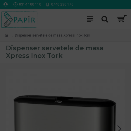
0314 100 110
0740 230 170
Dispenser servetele de masa Xpress Inox Tork
Dispenser servetele de masa
Xpress Inox Tork