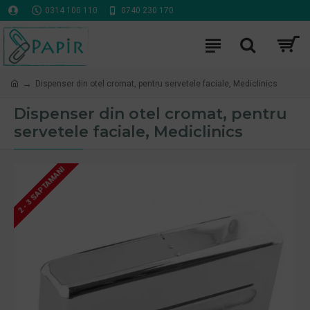
0314 100 110
0740 230 170
Dispenser din otel cromat, pentru servetele faciale, Mediclinics
Dispenser din otel cromat, pentru
servetele faciale, Mediclinics
2 - 3 SAPTAMANI