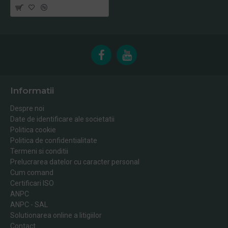
Informatii
Despre noi
Date de identificare ale societatii
Politica cookie
Politica de confidentialitate
Termeni si conditii
Prelucrarea datelor cu caracter personal
Cum comand
Certificari ISO
ANPC
ANPC - SAL
Solutionarea online a litigiilor
Contact