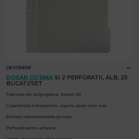
DESCRIERE
DOSAR CU SINA
SI 2 PERFORATII, ALB, 25
BUCATI/SET
Fabricate din polipropilena, format: A4.
Coperta fata transparenta, coperta spate color mat.
Eticheta interschimbabila pe cotor.
Perforatii pentru arhivare.