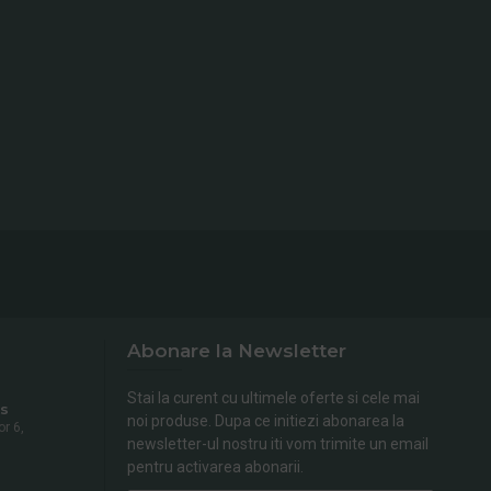
Abonare la Newsletter
Stai la curent cu ultimele oferte si cele mai
s
noi produse. Dupa ce initiezi abonarea la
or 6,
newsletter-ul nostru iti vom trimite un email
pentru activarea abonarii.