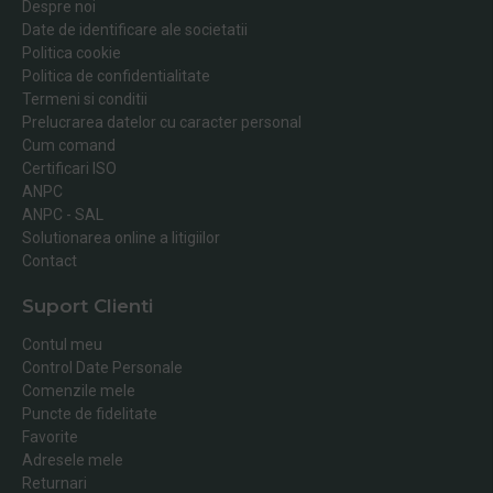
Despre noi
Date de identificare ale societatii
Politica cookie
Politica de confidentialitate
Termeni si conditii
Prelucrarea datelor cu caracter personal
Cum comand
Certificari ISO
ANPC
ANPC - SAL
Solutionarea online a litigiilor
Contact
Suport Clienti
Contul meu
Control Date Personale
Comenzile mele
Puncte de fidelitate
Favorite
Adresele mele
Returnari