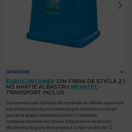
DESCRIERE
EUROCONTAINER
DIN FIBRA DE STICLA 2.1
M3 HARTIE ALBASTRU
MEVATEC
-
TRANSPORT INCLUS
Containerele sunt fabricate din materiale de calitate superioara,
suprafata produsului este laminata prin tratatarea cu un gel
special ce asigura stabilitatea culorii si faciliteaza
curatarea containerului, inclusiv indepartarea reziduurilor.
Mecanismul de golire este prevazut cu tije metalice de 12